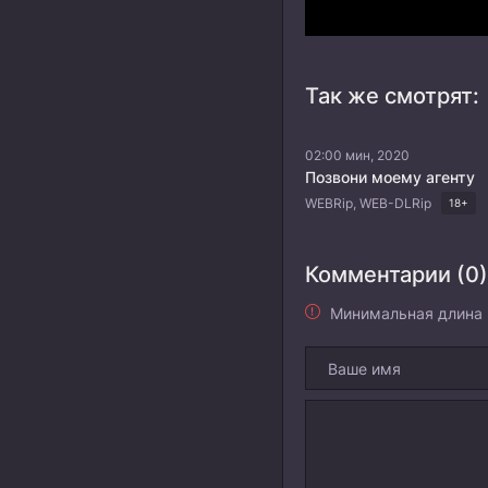
Так же смотрят:
02:00 мин, 2020
Позвони моему агенту
WEBRip, WEB-DLRip
18+
Комментарии (0)
Минимальная длина 