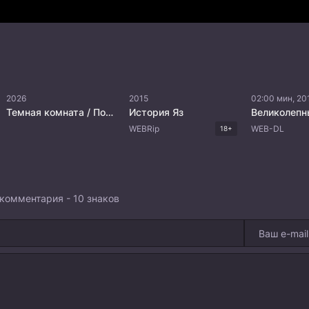
2026
2015
02:00 мин, 20
Темная комната / Последний кадр
История Яз
WEBRip
WEB-DL
18+
комментария - 10 знаков