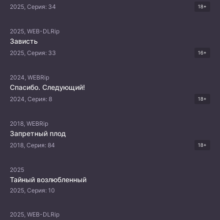
2025, Серия: 34
18+
2025, WEB-DLRip
Зависть
2025, Серия: 33
16+
2024, WEBRip
Спасибо. Следующий!
2024, Серия: 8
18+
2018, WEBRip
Запретный плод
2018, Серия: 84
18+
2025
Тайный возлюбленный
2025, Серия: 10
2025, WEB-DLRip