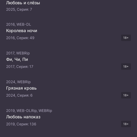
Любовь и слёзы
2025, Серия: 7
2016, WEB-DL
Королева ночи
2016, Серия: 49
18+
2017, WEBRip
Фи, Чи, Пи
2017, Серия: 17
18+
2024, WEBRip
Грязная кровь
2024, Серия: 6
18+
2019, WEB-DLRip, WEBRip
Любовь напоказ
2019, Серия: 136
18+