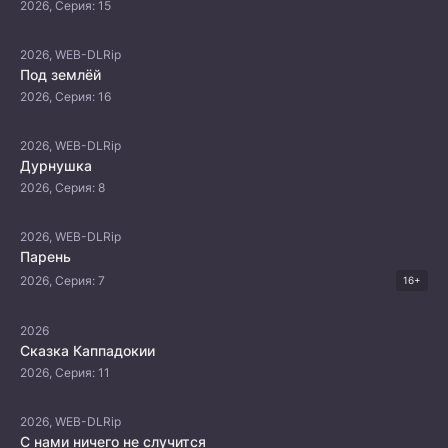
2026, Серия: 15
2026, WEB-DLRip
Под землёй
2026, Серия: 16
2026, WEB-DLRip
Дурнушка
2026, Серия: 8
2026, WEB-DLRip
Парень
2026, Серия: 7
16+
2026
Сказка Каппадокии
2026, Серия: 11
2026, WEB-DLRip
С нами ничего не случится