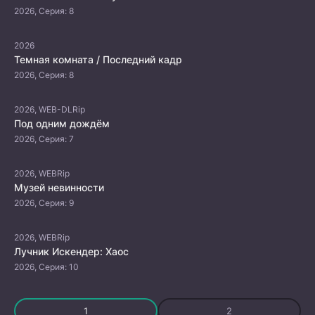
2026, Серия: 8
2026
Темная комната / Последний кадр
2026, Серия: 8
2026, WEB-DLRip
Под одним дождём
2026, Серия: 7
2026, WEBRip
Музей невинности
2026, Серия: 9
2026, WEBRip
Лучник Искендер: Хаос
2026, Серия: 10
1
2