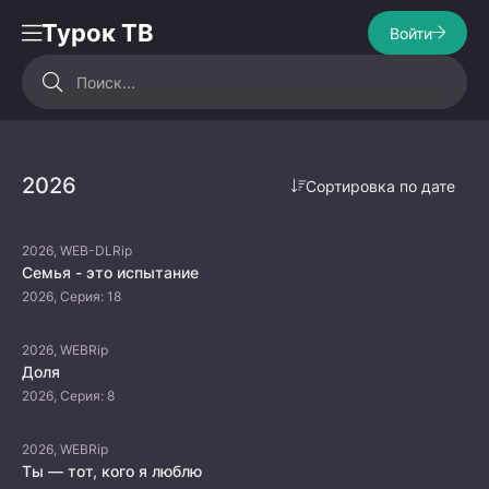
Турок ТВ
Войти
2026
Сортировка по дате
2026, WEB-DLRip
Семья - это испытание
2026, Серия: 18
2026, WEBRip
Доля
2026, Серия: 8
2026, WEBRip
Ты — тот, кого я люблю