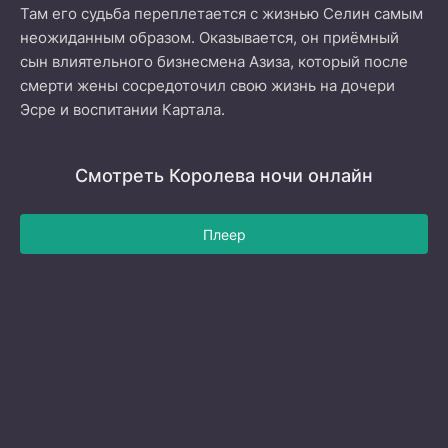
Там его судьба переплетается с жизнью Селин самым
неожиданным образом. Оказывается, он приёмный
сын влиятельного бизнесмена Азиза, который после
смерти жены сосредоточил свою жизнь на дочери
Эсре и воспитании Картала.
Смотреть Королева ночи онлайн
Плеер