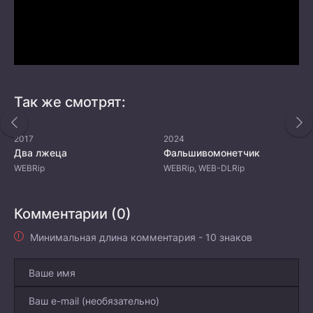
Так же смотрят:
2017
2024
Два лжеца
Фальшивомонетчик
WEBRip
WEBRip, WEB-DLRip
Комментарии (0)
Минимальная длина комментария - 10 знаков