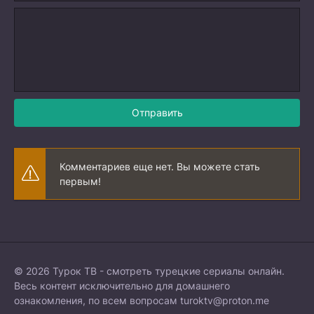
Отправить
Комментариев еще нет. Вы можете стать
первым!
© 2026 Турок ТВ - смотреть турецкие сериалы онлайн.
Весь контент исключительно для домашнего
ознакомления, по всем вопросам
turoktv@proton.me