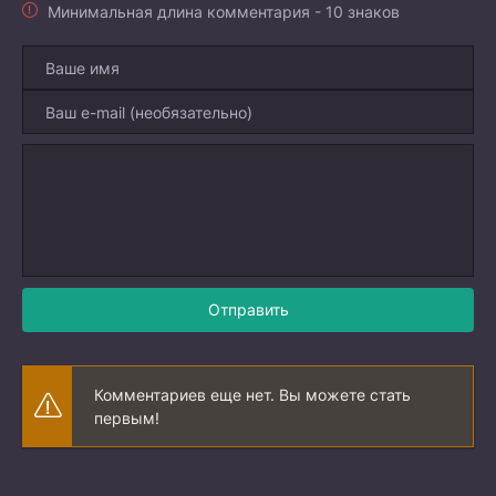
Минимальная длина комментария - 10 знаков
Отправить
Комментариев еще нет. Вы можете стать
первым!