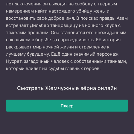
лет заключения он выходит на свободу с твёрдым
намерением найти настоящего убийцу жены и
восстановить своё доброе имя. В поисках правды Азем
встречает Дильбер танцовщицу из ночного клуба с
тяжёлым прошлым. Она становится его неожиданным
союзником в борьбе за справедливость. Её история
раскрывает мир ночной жизни и стремление к
лучшему будущему. Ещё один значимый персонаж
Нусрет, загадочный человек с собственными тайнами,
который влияет на судьбы главных героев.
Смотреть Жемчужные зёрна онлайн
Плеер