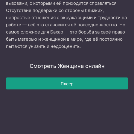
вызовами, с которыми ей приходится справляться.
Отсутствие поддержки со стороны близких,
непростые отношения с окружающими и трудности на
работе — всё это становится её повседневностью. Но
самое сложное для Бахар — это борьба за своё право
быть матерью и женщиной в мире, где её постоянно
пытаются унизить и недооценить.
Смотреть Женщина онлайн
Плеер