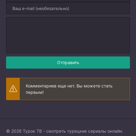
Отправить
Комментариев еще нет. Вы можете стать
первым!
© 2026 Турок ТВ - смотреть турецкие сериалы онлайн.