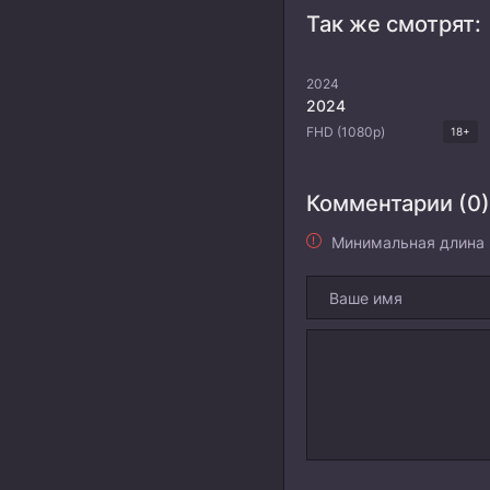
Так же смотрят:
2024
2024
FHD (1080p)
18+
Комментарии (0)
Минимальная длина 