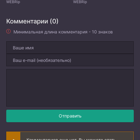
WEBRip
WEBRip
Комментарии (0)
Минимальная длина комментария - 10 знаков
Отправить
Комментариев еще нет. Вы можете стать