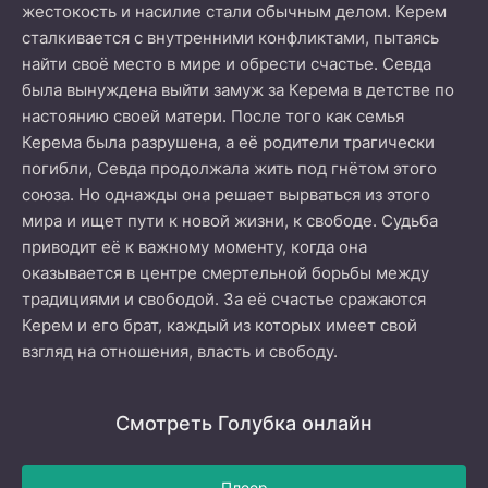
жестокость и насилие стали обычным делом. Керем
сталкивается с внутренними конфликтами, пытаясь
найти своё место в мире и обрести счастье. Севда
была вынуждена выйти замуж за Керема в детстве по
настоянию своей матери. После того как семья
Керема была разрушена, а её родители трагически
погибли, Севда продолжала жить под гнётом этого
союза. Но однажды она решает вырваться из этого
мира и ищет пути к новой жизни, к свободе. Судьба
приводит её к важному моменту, когда она
оказывается в центре смертельной борьбы между
традициями и свободой. За её счастье сражаются
Керем и его брат, каждый из которых имеет свой
взгляд на отношения, власть и свободу.
Смотреть Голубка онлайн
Плеер