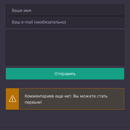
Отправить
Комментариев еще нет. Вы можете стать
первым!