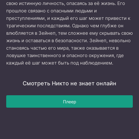
свою истинную личность, опасаясь за её жизнь. Его
прошлое связано с опасными людьми и
преступлениями, и каждый его шаг может привести к
трагическим последствиям. Однако чем глубже он
влюбляется в Зейнеп, тем сложнее ему скрывать свою
жизнь и оставаться в безопасности. Зейнеп, невольно
становясь частью его мира, также оказывается в
ловушке таинственного и опасного окружения, где
каждый её шаг может быть под наблюдением.
Смотреть Никто не знает онлайн
Плеер