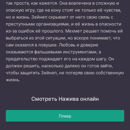
так проста, как кажется. Она вовлечена в сложную и
опасную игру, где на кону стоят не только её чувства,
но и жизнь. Зейнеп скрывает от него свою связь с
преступными организациями, и её жизнь в опасности
из-за ошибок её прошлого. Мехмет решает помочь ей
выбраться из этой ситуации, но вскоре понимает, что
сам оказался в ловушке. Любовь и доверие
оказываются фальшивыми инструментами, а
предательство поджидает его на каждом шагу. Он
должен решить, насколько далеко он готов зайти,
чтобы защитить Зейнеп, не потеряв свою собственную
жизнь.
Смотреть Нажива онлайн
Плеер