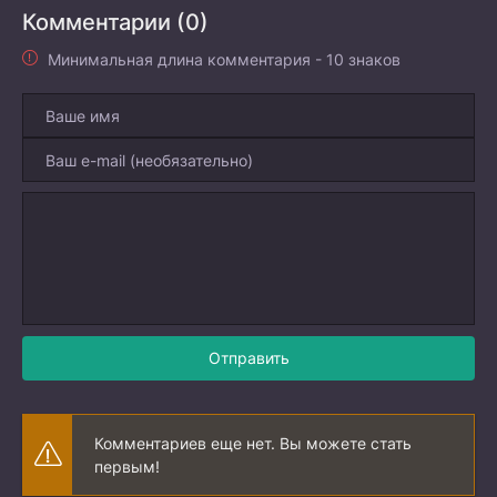
Комментарии (0)
Минимальная длина комментария - 10 знаков
Отправить
Комментариев еще нет. Вы можете стать
первым!